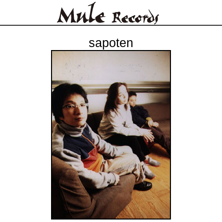
sapoten