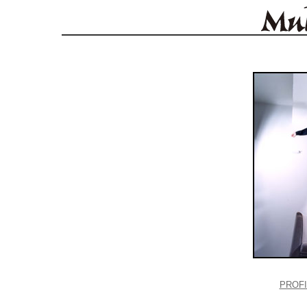
PROFI