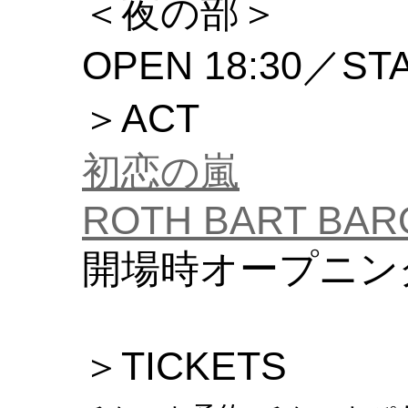
＜夜の部＞
OPEN 18:30／STA
＞ACT
初恋の嵐
ROTH BART BAR
開場時オープニン
＞TICKETS