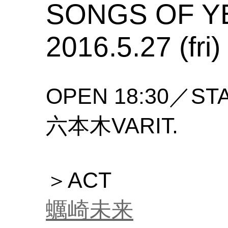
SONGS OF Y
2016.5.27 (fri)
OPEN 18:30／STA
六本木VARIT.
＞ACT
蠣崎未来