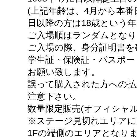
(上記年齢は、4月から本番
日以降の方は18歳という年
ご入場順はランダムとなり
ご入場の際、身分証明書を
学生証・保険証・パスポー
お願い致します。
誤って購入された方への払
注意下さい。
数量限定販売(オフィシャル
※ステージ見切れエリアに
1Fの端側のエリアとなり