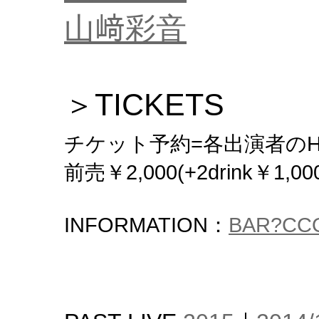
山﨑彩音
＞TICKETS
チケット予約=各出演者の
前売￥2,000(+2drink￥1,00
INFORMATION：
BAR?CC