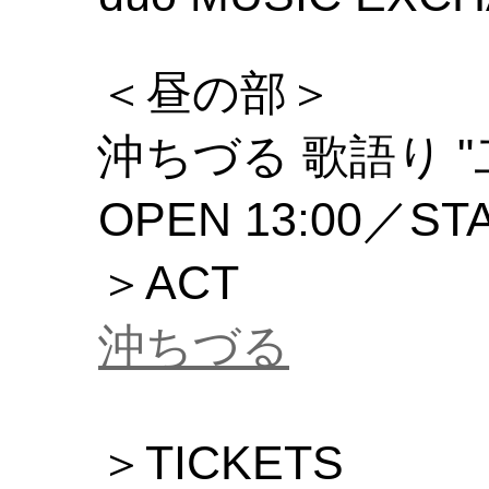
＜昼の部＞
沖ちづる 歌語り 
OPEN 13:00／STA
＞ACT
沖ちづる
＞TICKETS