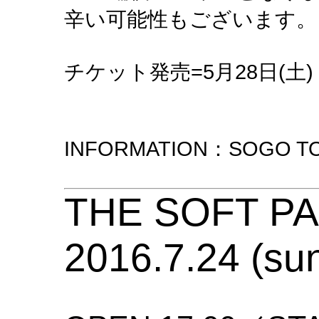
辛い可能性もございます。
チケット発売=5月28日(土)
INFORMATION：SOGO TOK
THE SOFT P
2016.7.24 (su