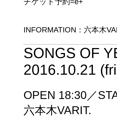
チケット予約=e+
INFORMATION：六本木VARIT
SONGS OF Y
2016.10.21 (fri
OPEN 18:30／STA
六本木VARIT.