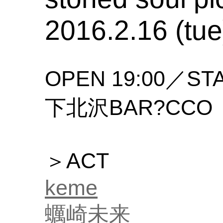
2016.2.16 (tue
OPEN 19:00／STA
下北沢BAR?CCO
＞ACT
keme
蠣崎未来