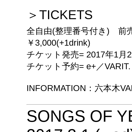
＞TICKETS
全自由(整理番号付き) 前売￥2,
￥3,000(+1drink)
チケット発売= 2017年1月2
チケット予約= e+／VARIT.
INFORMATION：六本木VARIT
SONGS OF Y