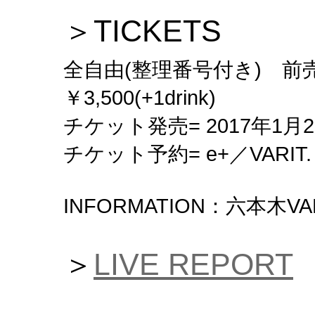
＞TICKETS
全自由(整理番号付き) 前売￥3,
￥3,500(+1drink)
チケット発売= 2017年1月2
チケット予約= e+／VARIT.
INFORMATION：六本木VARIT
＞
LIVE REPORT