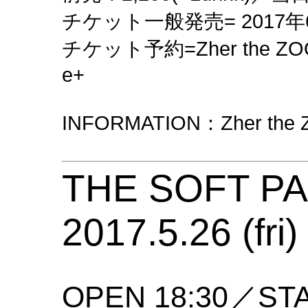
チケット一般発売= 2017年6
チケット予約=Zher the 
e+
INFORMATION：Zher the 
THE SOFT P
2017.5.26 (fri)
OPEN 18:30／STA