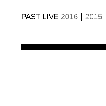
PAST LIVE
2016
｜
2015