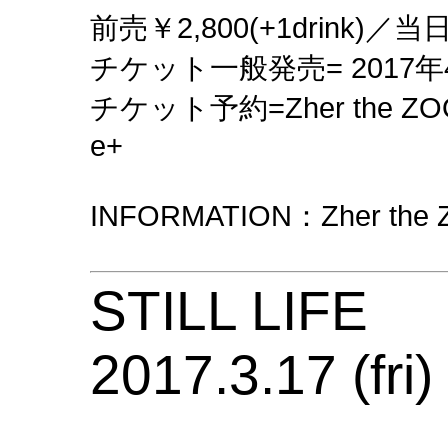
前売￥2,800(+1drink)／当日￥
チケット一般発売= 2017年4
チケット予約=Zher the 
e+
INFORMATION：Zher the 
STILL LIFE
2017.3.17 (fri)