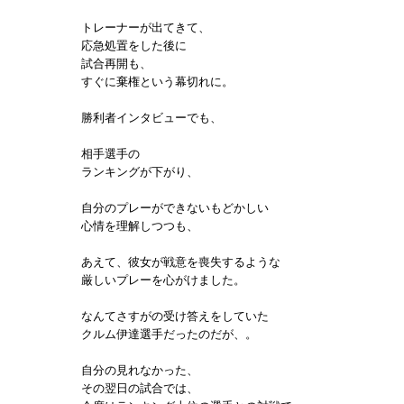
トレーナーが出てきて、
応急処置をした後に
試合再開も、
すぐに棄権という幕切れに。
勝利者インタビューでも、
相手選手の
ランキングが下がり、
自分のプレーができないもどかしい
心情を理解しつつも、
あえて、彼女が戦意を喪失するような
厳しいプレーを心がけました。
なんてさすがの受け答えをしていた
クルム伊達選手だったのだが、。
自分の見れなかった、
その翌日の試合では、